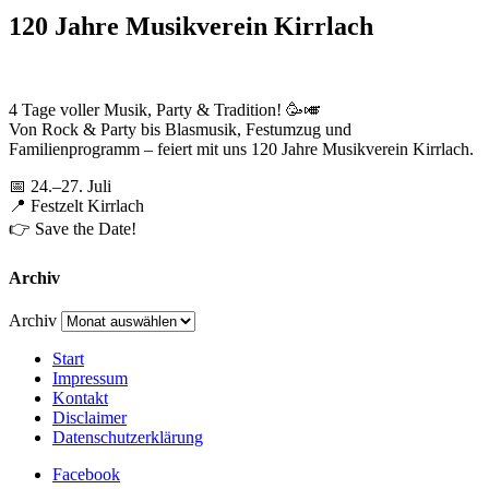
120 Jahre Musikverein Kirrlach
4 Tage voller Musik, Party & Tradition! 🥳🎺
Von Rock & Party bis Blasmusik, Festumzug und
Familienprogramm – feiert mit uns 120 Jahre Musikverein Kirrlach.
📅 24.–27. Juli
📍 Festzelt Kirrlach
👉 Save the Date!
Archiv
Archiv
Start
Impressum
Kontakt
Disclaimer
Datenschutzerklärung
Facebook