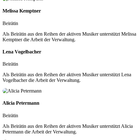
Melissa Kemptner
Beirätin
Als Beirätin aus den Reihen der aktiven Musiker unterstützt Melissa
Kemptner die Arbeit der Verwaltung.
Lena Vogelbacher
Beirätin
Als Beirätin aus den Reihen der aktiven Musiker unterstützt Lena
Vogelbacher die Arbeit der Verwaltung.
Alicia Petermann
Beirätin
Als Beirätin aus den Reihen der aktiven Musiker unterstützt Alicia
Petermann die Arbeit der Verwaltung.