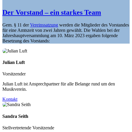
Der Vorstand – ein starkes Team
Gem. § 11 der
Vereinssatzung
werden die Mitglieder des Vorstandes
für eine Amtszeit von zwei Jahren gewählt. Die Wahlen bei der
Jahreshauptversammlung am 10. März 2023 ergaben folgende
Besetzung des Vorstands:
Julian Luft
Vorsitzender
Julian Luft ist Ansprechpartner für alle Belange rund um den
Musikverein.
Kontakt
Sandra Seith
Stellvertretende Vorsitzende