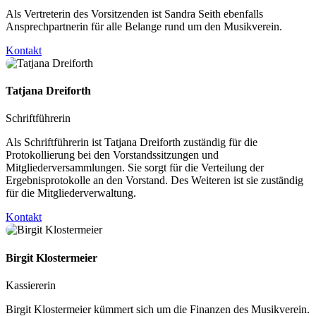
Als Vertreterin des Vorsitzenden ist Sandra Seith ebenfalls
Ansprechpartnerin für alle Belange rund um den Musikverein.
Kontakt
Tatjana Dreiforth
Schriftführerin
Als Schriftführerin ist Tatjana Dreiforth zuständig für die
Protokollierung bei den Vorstandssitzungen und
Mitgliederversammlungen. Sie sorgt für die Verteilung der
Ergebnisprotokolle an den Vorstand. Des Weiteren ist sie zuständig
für die Mitgliederverwaltung.
Kontakt
Birgit Klostermeier
Kassiererin
Birgit Klostermeier kümmert sich um die Finanzen des Musikverein.