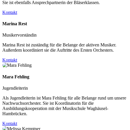
Sie ist ebenfalls Ansprechpartnerin der Bläserklassen.
Kontakt
Marina Rest
Musikervorständin
Marina Rest ist zuständig für die Belange der aktiven Musiker.
Außerdem koordiniert sie die Auftritte des Ersten Orchesters.
Kontakt
Mara Fehling
Jugendleiterin
Als Jugendleiterin ist Mara Fehling für alle Belange rund um unsere
Nachwuchsorchester. Sie ist Koordinatorin für die
Ausbildungskooperation mit der Musikschule Waghäusel-
Hambrücken.
Kontakt