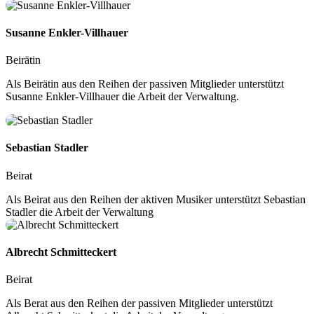
Susanne Enkler-Villhauer
Beirätin
Als Beirätin aus den Reihen der passiven Mitglieder unterstützt
Susanne Enkler-Villhauer die Arbeit der Verwaltung.
Sebastian Stadler
Beirat
Als Beirat aus den Reihen der aktiven Musiker unterstützt Sebastian
Stadler die Arbeit der Verwaltung
Albrecht Schmitteckert
Beirat
Als Berat aus den Reihen der passiven Mitglieder unterstützt