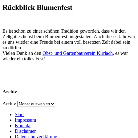
Rückblick Blumenfest
Es ist schon zu einer schönen Tradition geworden, dass wir den
Zeltgottesdienst beim Blumenfest mitgestalten. Auch dieses Jahr war
es uns wieder eine Freude bei einem voll besetzten Zelt dabei sein
zu dürfen.
Vielen Dank an den
Obst- und Gartenbauverein Kirrlach
, es war
wieder ein tolles Fest!
Archiv
Archiv
Start
Impressum
Kontakt
Disclaimer
Datenschutzerklärung