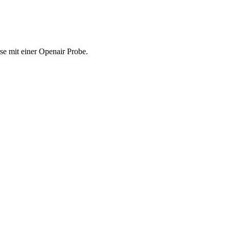
e mit einer Openair Probe.