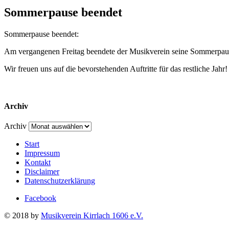
Sommerpause beendet
Sommerpause beendet:
Am vergangenen Freitag beendete der Musikverein seine Sommerpaus
Wir freuen uns auf die bevorstehenden Auftritte für das restliche Jahr!
Archiv
Archiv
Start
Impressum
Kontakt
Disclaimer
Datenschutzerklärung
Facebook
© 2018 by
Musikverein Kirrlach 1606 e.V.